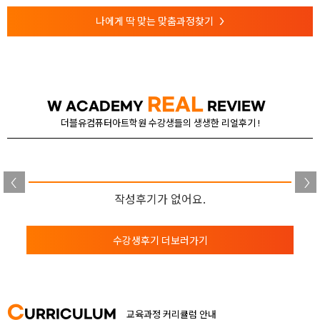
나에게 딱 맞는 맞춤과정찾기
>
REAL
W ACADEMY
REVIEW
더블유컴퓨터아트학원 수강생들의 생생한 리얼후기 !
작성후기가 없어요.
수강생후기 더보러가기
C
URRICULUM
교육과정 커리큘럼 안내