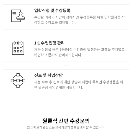
입학신청 및 수강등록
수강할 과목과 시간이 정해지면 수강등록을 위한 입학원서를 작
성하고 수강료를 결제합니다.
1:1 수업진행 관리
처음 상담을 해준 선생님이 수강중에 발생하는 고충을 주차별로
확인하고 끝까지 관리해드립니다.
진로 및 취업상담
과정 수료 후 진로에 대한 상담과 취업이 목적인 수강생들을 위
한 맞춤형 취업연계를 지원합니다.
원클릭 간편 수강문의
쉽고 빠르게 관심있는 교육과정의 정보를 조회할 수 있습니다.