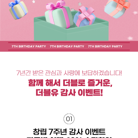
취업지원센터
고객상담센터
아카데미소개
지점별 홈페이지